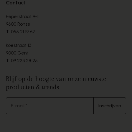
Contact
Peperstraat 9-11
9600 Ronse
T.
055 21 19 67
Koestraat 13
9000 Gent
T.
09 223 28 25
Blijf op de hoogte van onze nieuwste
producten & trends
E-mail *
Inschrijven