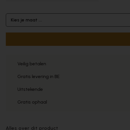
Kies je maat ...
Veilig betalen
Gratis levering in BE
Uitstekende
Gratis ophaal
Alles over dit product