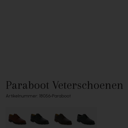
Paraboot Veterschoenen
Artikelnummer: 18056
Paraboot