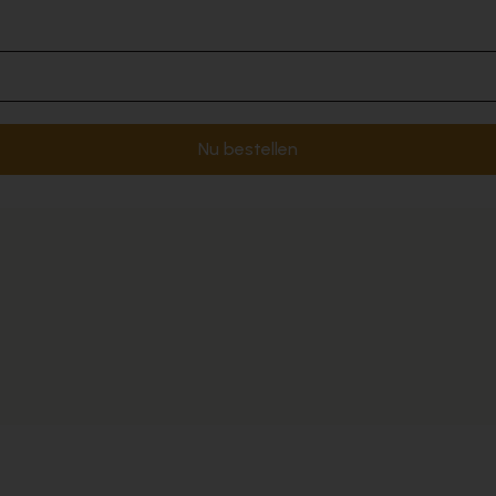
Nu bestellen