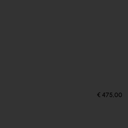
€ 475,00