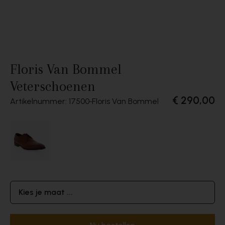
Floris Van Bommel
Veterschoenen
€ 290,00
Artikelnummer: 17500
Floris Van Bommel
Kies je maat ...