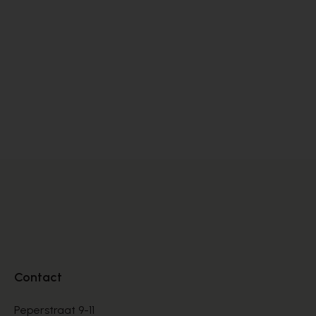
Contact
Peperstraat 9-11