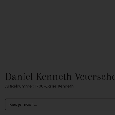
Daniel Kenneth Vetersch
Artikelnummer: 17881
Daniel Kenneth
Kies je maat ...