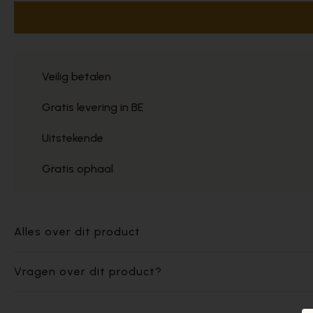
Veilig betalen
Gratis levering in BE
Uitstekende
Gratis ophaal
Alles over dit product
Vragen over dit product?