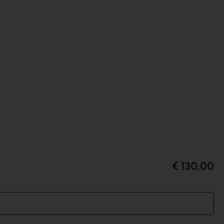
€ 130,00