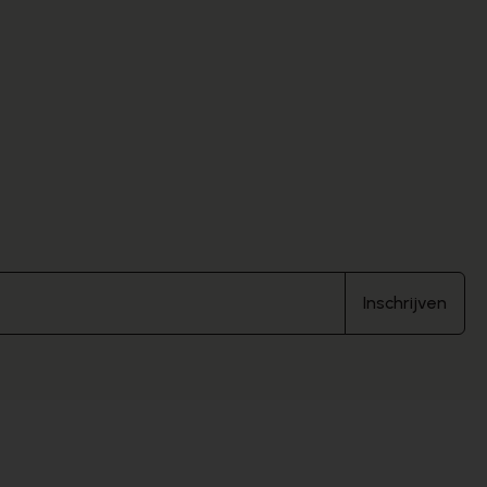
Inschrijven