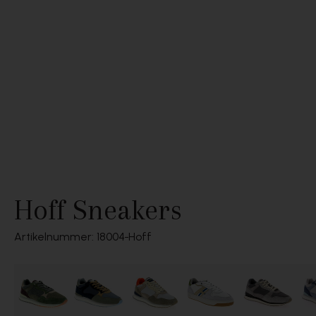
Hoff Sneakers
Artikelnummer: 18004
Hoff