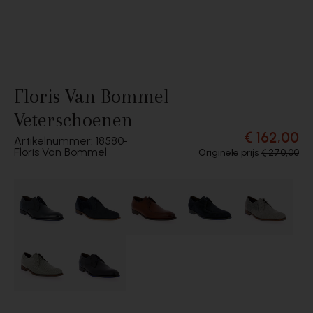
Floris Van Bommel
Veterschoenen
€ 162,00
Artikelnummer: 18580
Floris Van Bommel
Originele prijs
€ 270,00