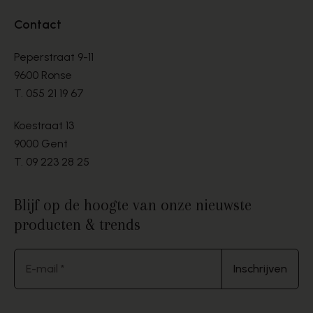
Contact
Peperstraat 9-11
9600 Ronse
T.
055 21 19 67
Koestraat 13
9000 Gent
T.
09 223 28 25
Blijf op de hoogte van onze nieuwste
producten & trends
E-mail *
Inschrijven