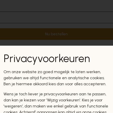
Nu bestellen
Privacyvoorkeuren
Om onze website zo goed mogelijk te laten werken,
gebruiken we altijd functionele en analytische cookies.
Ben je hiermee akkoord kies dan voor alles accepteren.
Wens je toch liever je privacyvoorkeuren aan te passen,
dan kan je kiezen voor 'Wijzig voorkeuren'. Kies je voor
'weigeren', dan maken we enkel gebruik van functionele
cookies. Achteraf aanpassen kan altijd via onze cookies