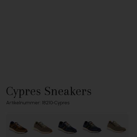
Cypres Sneakers
Artikelnummer: 18210
Cypres