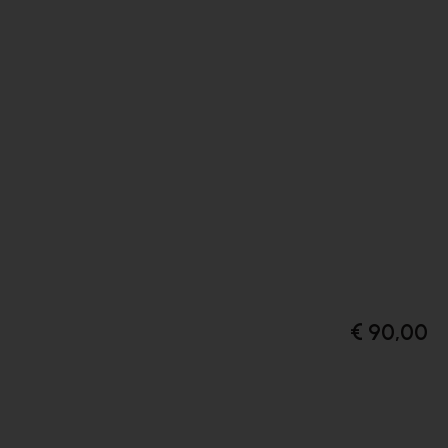
€ 90,00