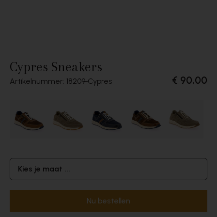
Cypres Sneakers
€ 90,00
Artikelnummer: 18209
Cypres
Kies je maat ...
Nu bestellen