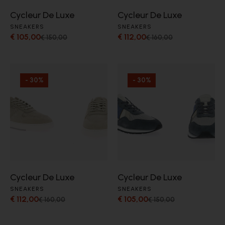
Cycleur De Luxe
Cycleur De Luxe
SNEAKERS
SNEAKERS
€ 105,00
€ 112,00
€ 150,00
€ 160,00
- 30%
- 30%
Cycleur De Luxe
Cycleur De Luxe
SNEAKERS
SNEAKERS
€ 112,00
€ 105,00
€ 160,00
€ 150,00