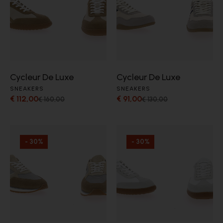
Cycleur De Luxe
Cycleur De Luxe
SNEAKERS
SNEAKERS
€ 112,00
€ 91,00
€ 160,00
€ 130,00
- 30%
- 30%