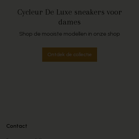
Cycleur De Luxe sneakers voor
dames
Shop de mooiste modellen in onze shop
Ontdek de collectie
Contact