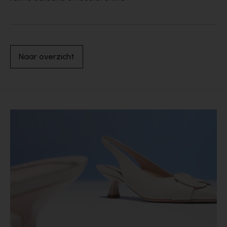
Naar overzicht