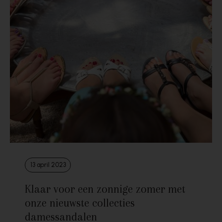
13 april 2023
Klaar voor een zonnige zomer met
onze nieuwste collecties
damessandalen