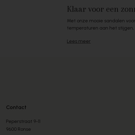
Klaar voor een zon
Met onze mooie sandalen voor
temperaturen aan het stijgen, 
Lees meer
Contact
Peperstraat 9-11
9600 Ronse