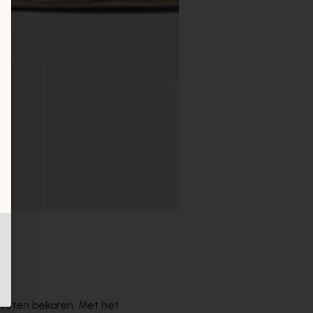
 weten bekoren. Met het