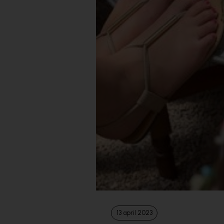
13 april 2023