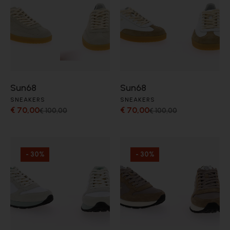
Sun68
Sun68
SNEAKERS
SNEAKERS
€ 70,00
€ 70,00
€ 100,00
€ 100,00
- 30%
- 30%