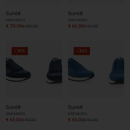
Sun68
Sun68
SNEAKERS
SNEAKERS
€ 70,00
€ 63,00
€ 100,00
€ 90,00
- 30%
- 30%
Sun68
Sun68
SNEAKERS
SNEAKERS
€ 63,00
€ 63,00
€ 90,00
€ 90,00