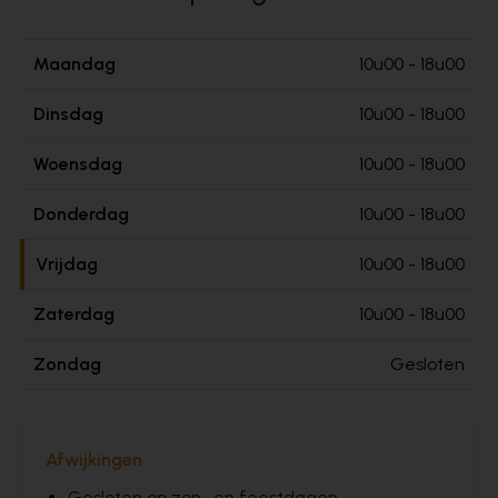
Maandag
10u00 - 18u00
Dinsdag
10u00 - 18u00
Woensdag
10u00 - 18u00
Donderdag
10u00 - 18u00
Vrijdag
10u00 - 18u00
Zaterdag
10u00 - 18u00
Zondag
Gesloten
Afwijkingen
Gesloten op zon- en feestdagen