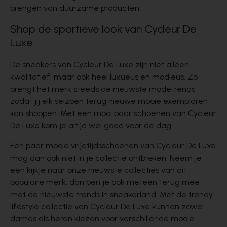
brengen van duurzame producten.
Shop de sportieve look van Cycleur De
Luxe
De
sneakers van Cycleur De Luxe
zijn niet alleen
kwalitatief, maar ook heel luxueus en modieus. Zo
brengt het merk steeds de nieuwste modetrends
zodat jij elk seizoen terug nieuwe mooie exemplaren
kan shoppen. Met een mooi paar schoenen van
Cycleur
De Luxe
kom je altijd wel goed voor de dag.
Een paar mooie vrijetijdsschoenen van Cycleur De Luxe
mag dan ook niet in je collectie ontbreken. Neem je
een kijkje naar onze nieuwste collecties van dit
populaire merk, dan ben je ook meteen terug mee
met de nieuwste trends in sneakerland. Met de trendy
lifestyle collectie van Cycleur De Luxe kunnen zowel
dames als heren kiezen voor verschillende mooie