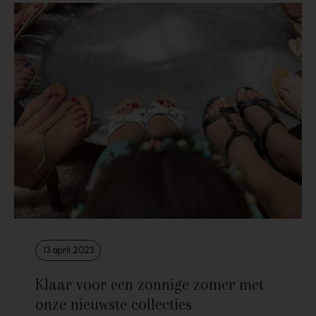
13 april 2023
Klaar voor een zonnige zomer met
onze nieuwste collecties