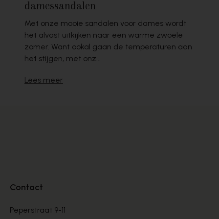
damessandalen
Met onze mooie sandalen voor dames wordt
het alvast uitkijken naar een warme zwoele
zomer. Want ookal gaan de temperaturen aan
het stijgen, met onz...
Lees meer
Contact
Peperstraat 9-11