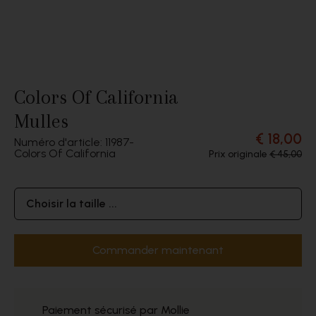
Colors Of California
Mulles
€ 18,00
Numéro d'article: 11987
Colors Of California
Prix originale
€ 45,00
Choisir la taille ...
Commander maintenant
Paiement sécurisé par Mollie