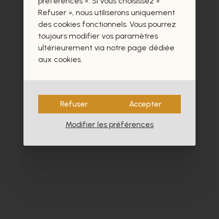
préférences ». Si vous choisissez «
Refuser », nous utiliserons uniquement
des cookies fonctionnels. Vous pourrez
toujours modifier vos paramètres
ultérieurement via notre page dédiée
aux cookies.
Refuser
Accepter
Modifier les préférences