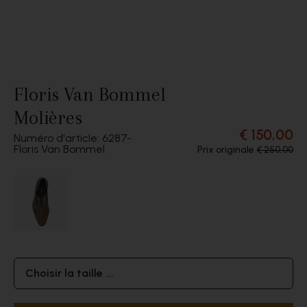
Floris Van Bommel
Molières
€ 150,00
Numéro d'article: 6287
Floris Van Bommel
Prix originale
€ 250,00
Choisir la taille ...