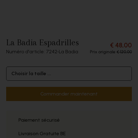
La Badia Espadrilles
€ 48,00
Numéro d'article: 7242
La Badia
Prix originale
€ 120,00
Choisir la taille ...
Commander maintenant
Paiement sécurisé
Livraison Gratuite BE