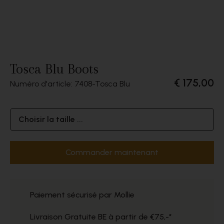
Tosca Blu Boots
€ 175,00
Numéro d'article: 7408
Tosca Blu
Choisir la taille ...
Commander maintenant
Paiement sécurisé par Mollie
Livraison Gratuite BE à partir de €75,-*