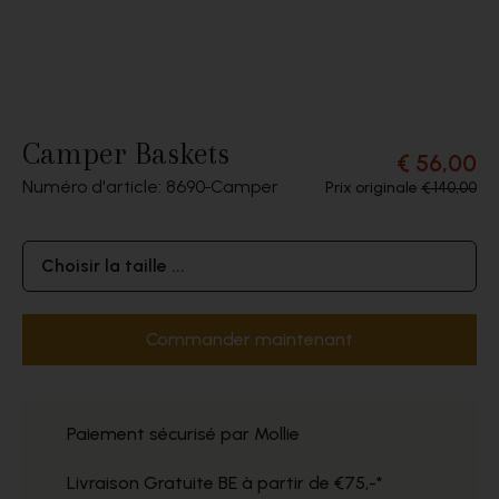
Camper Baskets
€ 56,00
Numéro d'article: 8690
Camper
Prix originale
€ 140,00
Choisir la taille ...
Commander maintenant
Paiement sécurisé par Mollie
Livraison Gratuite BE à partir de €75,-*