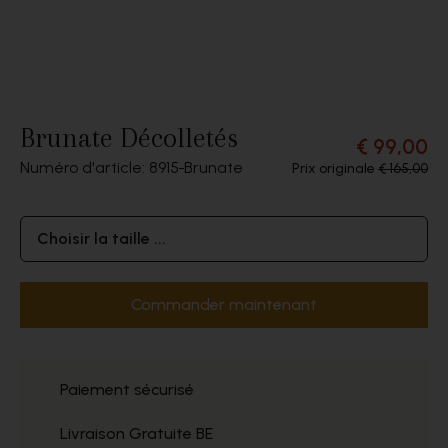
Brunate Décolletés
€ 99,00
Numéro d'article: 8915
Brunate
Prix originale
€ 165,00
Choisir la taille ...
Commander maintenant
Paiement sécurisé
Livraison Gratuite BE