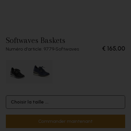
Softwaves Baskets
€ 165,00
Numéro d'article: 9779
Softwaves
Choisir la taille ...
Commander maintenant