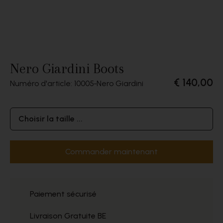
Nero Giardini Boots
€ 140,00
Numéro d'article: 10005
Nero Giardini
Choisir la taille ...
Commander maintenant
Paiement sécurisé
Livraison Gratuite BE