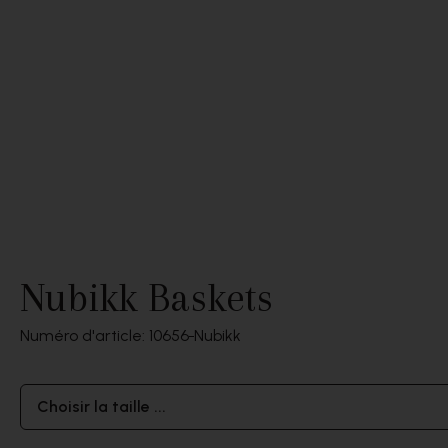
Nubikk Baskets
Numéro d'article: 10656
Nubikk
Choisir la taille ...