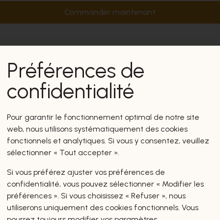
Commander maintenant
Préférences de
confidentialité
Pour garantir le fonctionnement optimal de notre site
web, nous utilisons systématiquement des cookies
fonctionnels et analytiques. Si vous y consentez, veuillez
sélectionner « Tout accepter ».
Si vous préférez ajuster vos préférences de
confidentialité, vous pouvez sélectionner « Modifier les
préférences ». Si vous choisissez « Refuser », nous
utiliserons uniquement des cookies fonctionnels. Vous
pourrez toujours modifier vos paramètres