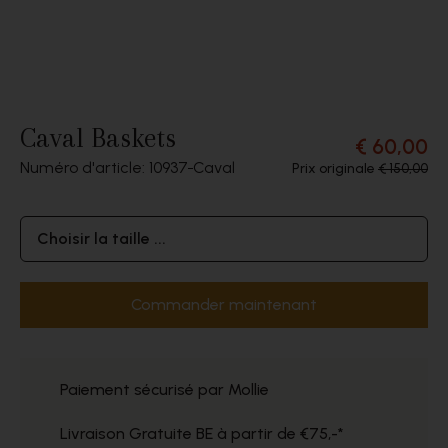
Caval Baskets
€ 60,00
Numéro d'article: 10937
Caval
Prix originale
€ 150,00
Choisir la taille ...
Commander maintenant
Paiement sécurisé par Mollie
Livraison Gratuite BE à partir de €75,-*