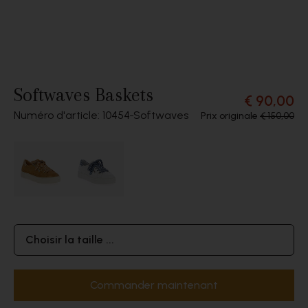
Softwaves Baskets
€ 90,00
Numéro d'article: 10454
Softwaves
Prix originale
€ 150,00
Choisir la taille ...
Commander maintenant