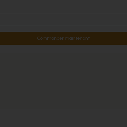
Commander maintenant