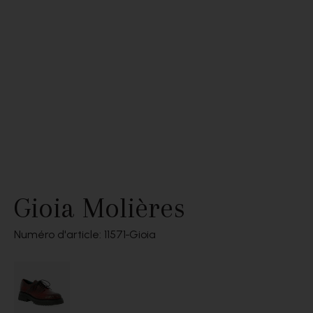
Gioia Molières
Numéro d'article: 11571
Gioia