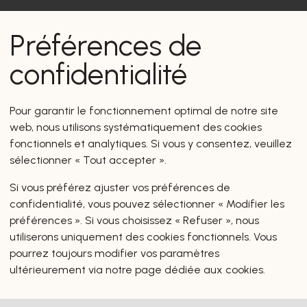
Préférences de
confidentialité
s vous intéresseront certain
Pour garantir le fonctionnement optimal de notre site
web, nous utilisons systématiquement des cookies
fonctionnels et analytiques. Si vous y consentez, veuillez
sélectionner « Tout accepter ».
Si vous préférez ajuster vos préférences de
confidentialité, vous pouvez sélectionner « Modifier les
préférences ». Si vous choisissez « Refuser », nous
utiliserons uniquement des cookies fonctionnels. Vous
pourrez toujours modifier vos paramètres
ultérieurement via notre page dédiée aux cookies.