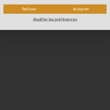
Refuser
Accepter
Modifier les préférences