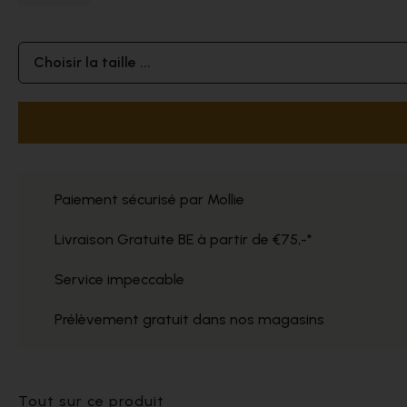
Choisir la taille ...
Paiement sécurisé par Mollie
Livraison Gratuite BE à partir de €75,-*
Service impeccable
Prélèvement gratuit dans nos magasins
Tout sur ce produit