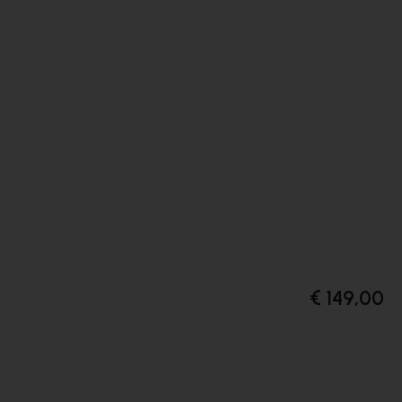
€ 149,00