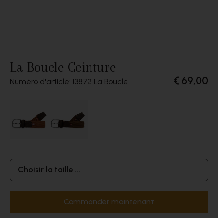
La Boucle Ceinture
€ 69,00
Numéro d'article: 13873
La Boucle
Choisir la taille ...
Commander maintenant