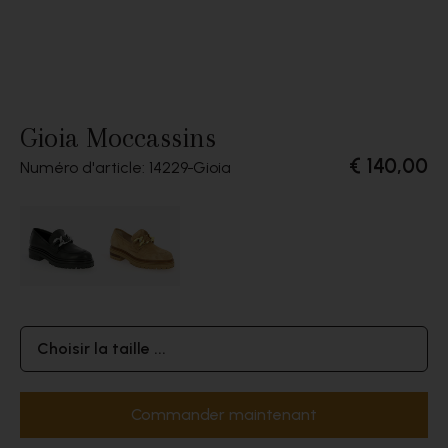
Gioia Moccassins
€ 140,00
Numéro d'article: 14229
Gioia
Choisir la taille ...
Commander maintenant