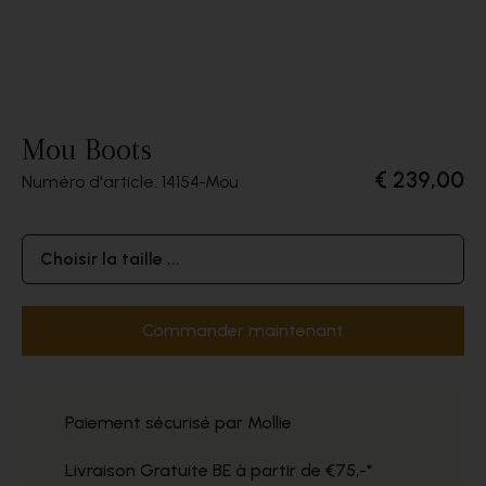
Mou Boots
€ 239,00
Numéro d'article: 14154
Mou
Choisir la taille ...
Commander maintenant
Paiement sécurisé par Mollie
Livraison Gratuite BE à partir de €75,-*