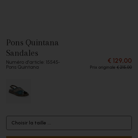
Pons Quintana
Sandales
€ 129,00
Numéro d'article: 15545
Pons Quintana
Prix originale
€ 215,00
Choisir la taille ...