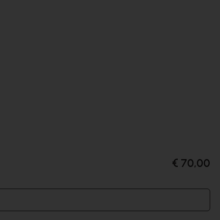
€ 70,00