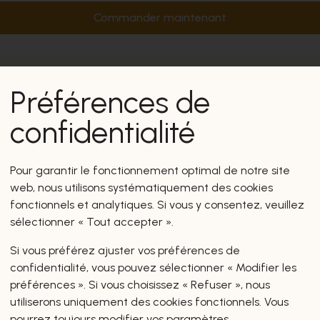
Commander maintenant
Préférences de
confidentialité
Pour garantir le fonctionnement optimal de notre site
web, nous utilisons systématiquement des cookies
fonctionnels et analytiques. Si vous y consentez, veuillez
sélectionner « Tout accepter ».
Si vous préférez ajuster vos préférences de
confidentialité, vous pouvez sélectionner « Modifier les
préférences ». Si vous choisissez « Refuser », nous
utiliserons uniquement des cookies fonctionnels. Vous
pourrez toujours modifier vos paramètres