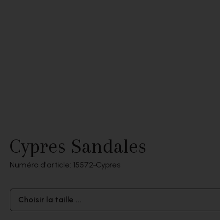
Cypres Sandales
Numéro d'article: 15572
Cypres
Choisir la taille ...