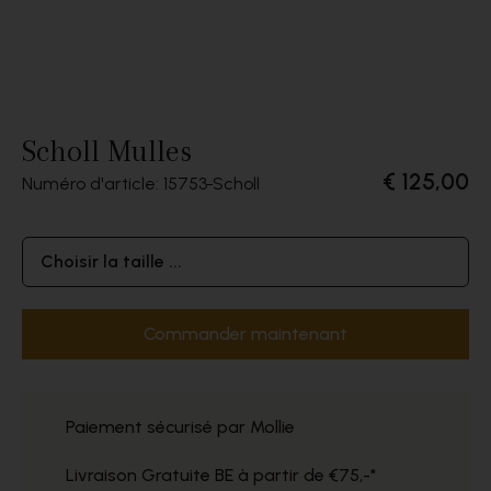
Scholl Mulles
€ 125,00
Numéro d'article: 15753
Scholl
Choisir la taille ...
Commander maintenant
Paiement sécurisé par Mollie
Livraison Gratuite BE à partir de €75,-*