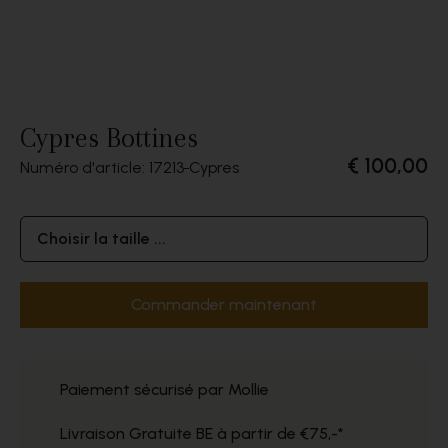
Cypres Bottines
€ 100,00
Numéro d'article: 17213
Cypres
Choisir la taille ...
Commander maintenant
Paiement sécurisé par Mollie
Livraison Gratuite BE à partir de €75,-*