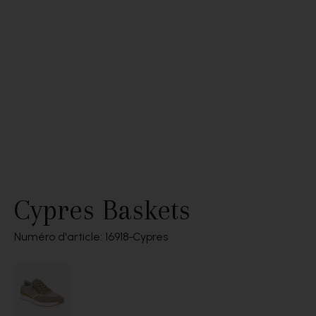
Cypres Baskets
Numéro d'article: 16918
Cypres