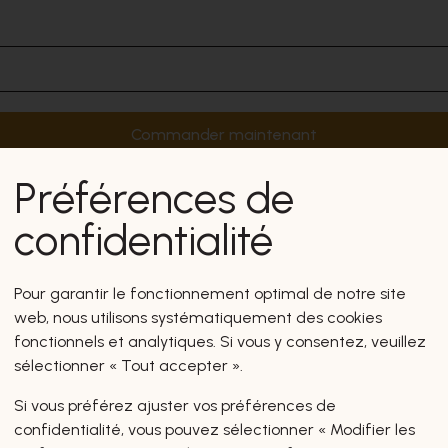
Commander maintenant
Préférences de
confidentialité
Pour garantir le fonctionnement optimal de notre site
web, nous utilisons systématiquement des cookies
fonctionnels et analytiques. Si vous y consentez, veuillez
sélectionner « Tout accepter ».
Si vous préférez ajuster vos préférences de
confidentialité, vous pouvez sélectionner « Modifier les