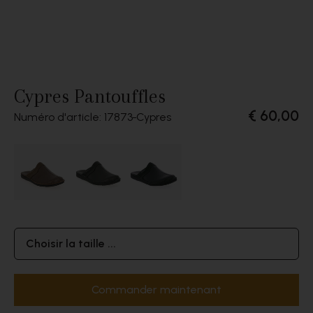
Cypres Pantouffles
€ 60,00
Numéro d'article: 17873
Cypres
Choisir la taille ...
Commander maintenant