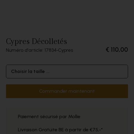
Cypres Décolletés
€ 110,00
Numéro d'article: 17834
Cypres
Choisir la taille ...
Commander maintenant
Paiement sécurisé par Mollie
Livraison Gratuite BE à partir de €75,-*