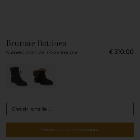
Brunate Bottines
€ 310,00
Numéro d'article: 17521
Brunate
Choisir la taille ...
Commander maintenant