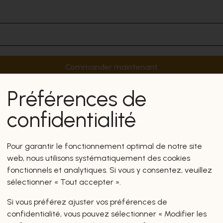
Commander maintenant
Préférences de
confidentialité
Pour garantir le fonctionnement optimal de notre site
web, nous utilisons systématiquement des cookies
fonctionnels et analytiques. Si vous y consentez, veuillez
sélectionner « Tout accepter ».
Si vous préférez ajuster vos préférences de
confidentialité, vous pouvez sélectionner « Modifier les