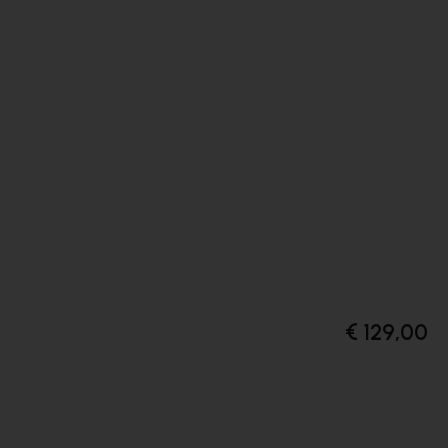
€ 129,00