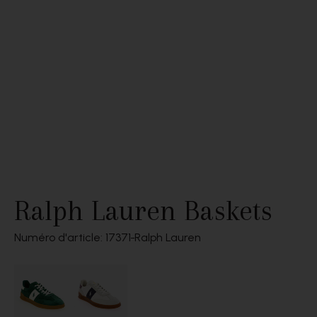
Ralph Lauren Baskets
Numéro d'article: 17371
Ralph Lauren