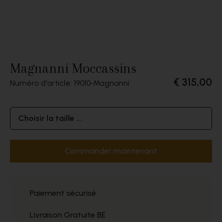
Magnanni Moccassins
€ 315,00
Numéro d'article: 19010
Magnanni
Choisir la taille ...
Commander maintenant
Paiement sécurisé
Livraison Gratuite BE