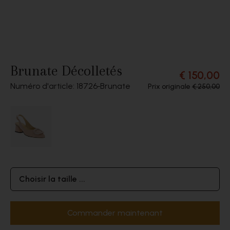
Brunate Décolletés
€ 150,00
Numéro d'article: 18726
Brunate
Prix originale
€ 250,00
Choisir la taille ...
Commander maintenant