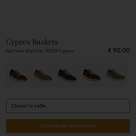
Cypres Baskets
€ 90,00
Numéro d'article: 18209
Cypres
Choisir la taille ...
Commander maintenant