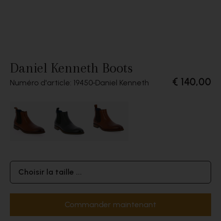
Daniel Kenneth Boots
€ 140,00
Numéro d'article: 19450
Daniel Kenneth
Choisir la taille ...
Commander maintenant