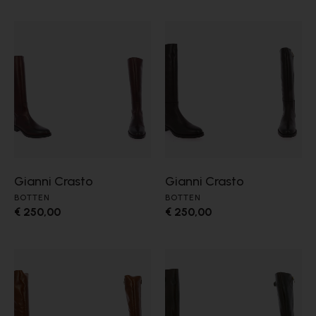
Gianni Crasto
Gianni Crasto
BOTTEN
BOTTEN
€ 250,00
€ 250,00