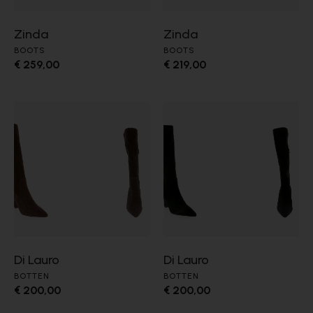
Zinda
Zinda
BOOTS
BOOTS
€ 259,00
€ 219,00
Di Lauro
Di Lauro
BOTTEN
BOTTEN
€ 200,00
€ 200,00