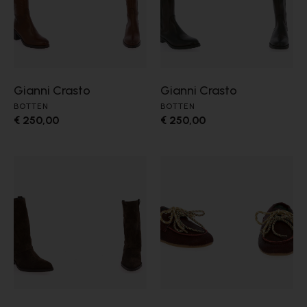
Gianni Crasto
Gianni Crasto
BOTTEN
BOTTEN
€ 250,00
€ 250,00