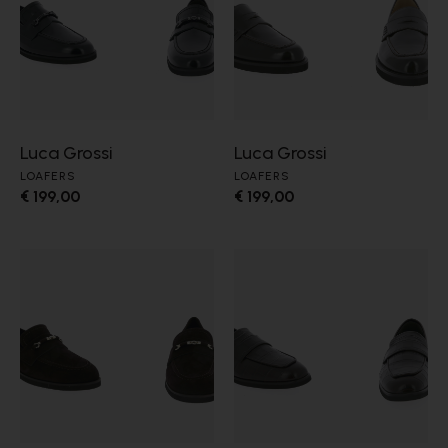
Luca Grossi
Luca Grossi
LOAFERS
LOAFERS
€ 199,00
€ 199,00