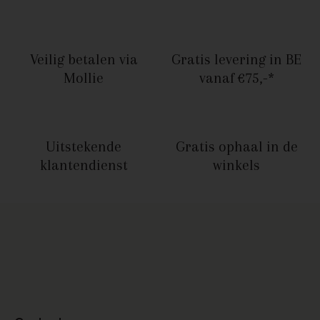
Veilig betalen
via
Gratis levering in BE
Mollie
vanaf €75,-*
Uitstekende
Gratis ophaal
in de
klantendienst
winkels