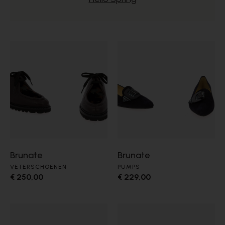
Brunate
Brunate
VETERSCHOENEN
PUMPS
€ 250,00
€ 229,00