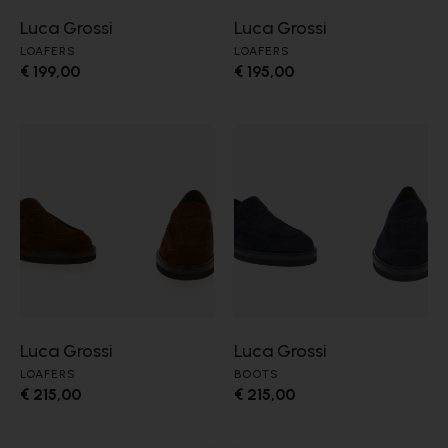
Luca Grossi
Luca Grossi
LOAFERS
LOAFERS
€ 199,00
€ 195,00
Luca Grossi
Luca Grossi
LOAFERS
BOOTS
€ 215,00
€ 215,00