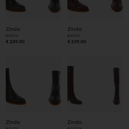
Zinda
Zinda
BOOTS
BOOTS
€ 239,00
€ 239,00
Zinda
Zinda
BOOTS
BOTTEN