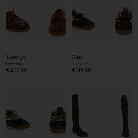
Sebago
Mrp
LOAFERS
SNEAKERS
€ 200,00
€ 149,00