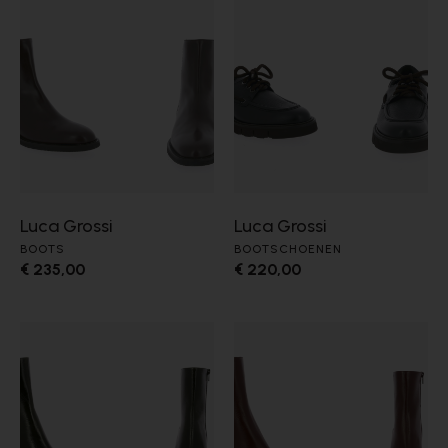
Luca Grossi
Luca Grossi
BOOTS
BOOTSCHOENEN
€ 235,00
€ 220,00