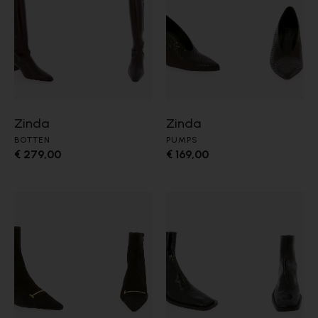
Zinda
Zinda
BOTTEN
PUMPS
€ 279,00
€ 169,00