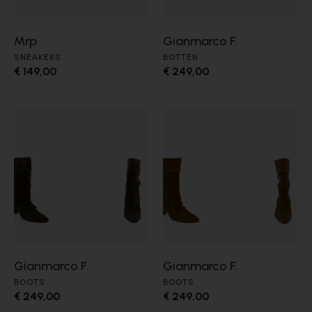
Mrp
Gianmarco F.
SNEAKERS
BOTTEN
€ 149,00
€ 249,00
Gianmarco F.
Gianmarco F.
BOOTS
BOOTS
€ 249,00
€ 249,00