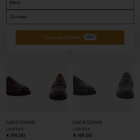
Kleur
Sorteer
Toon resultaten
3107
Actieve filters
Luca Grossi
Luca Grossi
LOAFERS
LOAFERS
€ 199,00
€ 199,00