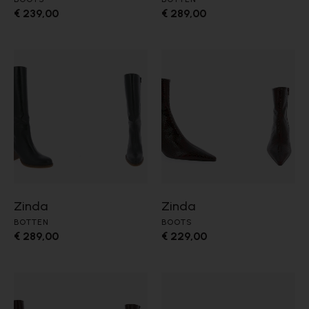
€ 239,00
€ 289,00
Zinda
Zinda
BOTTEN
BOOTS
€ 289,00
€ 229,00