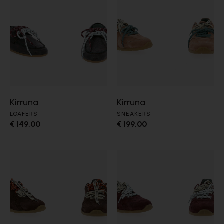
Kirruna
Kirruna
LOAFERS
SNEAKERS
€ 149,00
€ 199,00