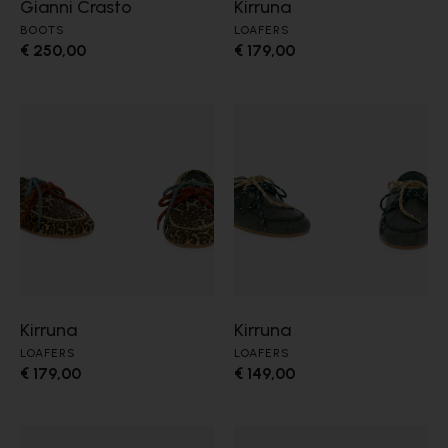
Gianni Crasto
Kirruna
BOOTS
LOAFERS
€ 250,00
€ 179,00
Kirruna
Kirruna
LOAFERS
LOAFERS
€ 179,00
€ 149,00