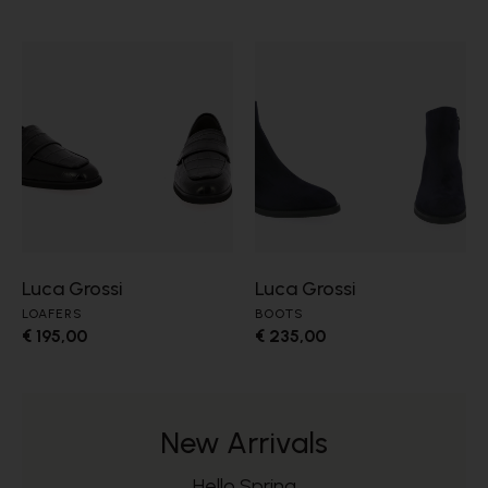
Luca Grossi
Luca Grossi
LOAFERS
BOOTS
€ 195,00
€ 235,00
New Arrivals
Hello Spring