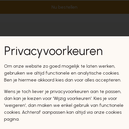
Nu bestellen
Privacyvoorkeuren
Om onze website zo goed mogelijk te laten werken,
gebruiken we altijd functionele en analytische cookies.
Ben je hiermee akkoord kies dan voor alles accepteren.
Wens je toch liever je privacyvoorkeuren aan te passen,
dan kan je kiezen voor 'Wijzig voorkeuren'. Kies je voor
'weigeren', dan maken we enkel gebruik van functionele
cookies. Achteraf aanpassen kan altijd via onze cookies
pagina.