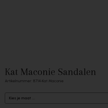
Kat Maconie Sandalen
Artikelnummer: 8714
Kat Maconie
Kies je maat ...