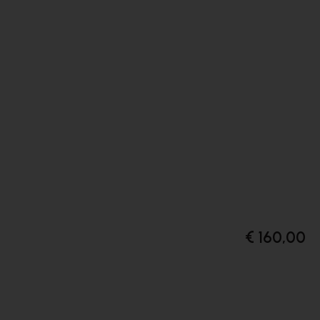
€ 160,00