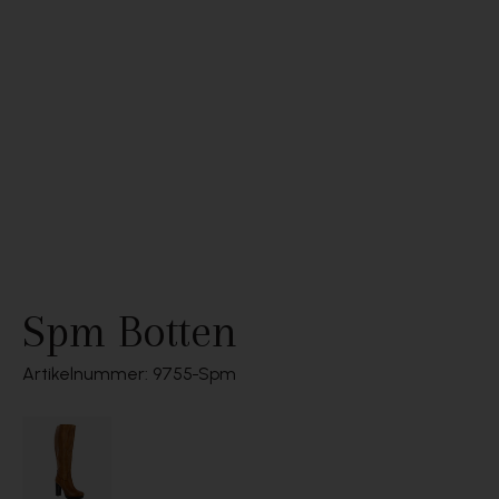
Spm Botten
Artikelnummer: 9755
Spm