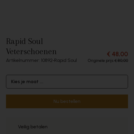
Rapid Soul
Veterschoenen
€ 48,00
Artikelnummer: 10892
Rapid Soul
Originele prijs
€ 80,00
Kies je maat ...
Nu bestellen
Veilig betalen