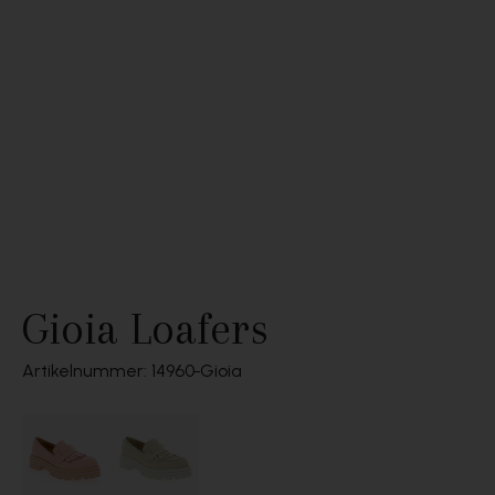
Gioia Loafers
Artikelnummer: 14960
Gioia