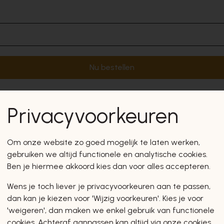
Nu bestellen
Privacyvoorkeuren
Om onze website zo goed mogelijk te laten werken,
gebruiken we altijd functionele en analytische cookies.
Ben je hiermee akkoord kies dan voor alles accepteren.
Wens je toch liever je privacyvoorkeuren aan te passen,
dan kan je kiezen voor 'Wijzig voorkeuren'. Kies je voor
'weigeren', dan maken we enkel gebruik van functionele
cookies. Achteraf aanpassen kan altijd via onze cookies