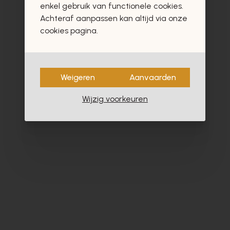
enkel gebruik van functionele cookies.
Achteraf aanpassen kan altijd via onze
cookies pagina.
- 30%
Weigeren
Aanvaarden
Wijzig voorkeuren