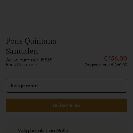
Pons Quintana
Sandalen
€ 156,00
Artikelnummer: 15535
Pons Quintana
Originele prijs
€ 260,00
Kies je maat ...
Nu bestellen
Veilig betalen via Mollie