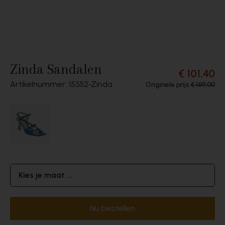
Zinda Sandalen
€ 101,40
Artikelnummer: 15352
Zinda
Originele prijs
€ 169,00
Kies je maat ...
Nu bestellen